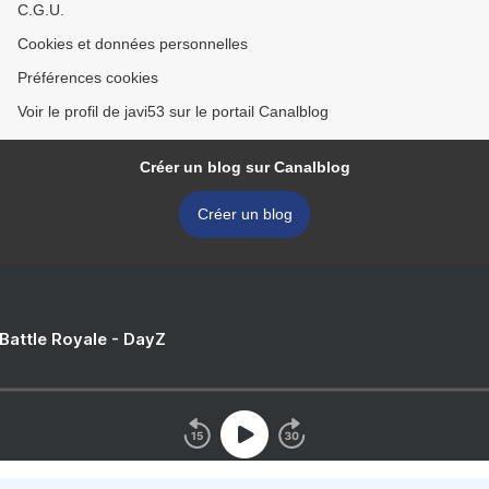
C.G.U.
Cookies et données personnelles
Préférences cookies
Voir le profil de javi53 sur le portail Canalblog
Créer un blog sur Canalblog
Créer un blog
 Battle Royale - DayZ