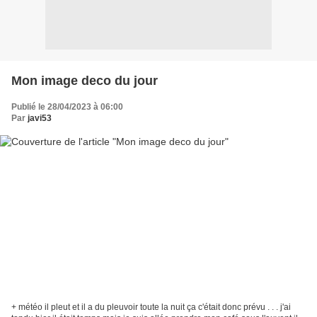
Mon image deco du jour
Publié le 28/04/2023 à 06:00
Par
javi53
+ météo il pleut et il a du pleuvoir toute la nuit ça c'était donc prévu . . . j'ai