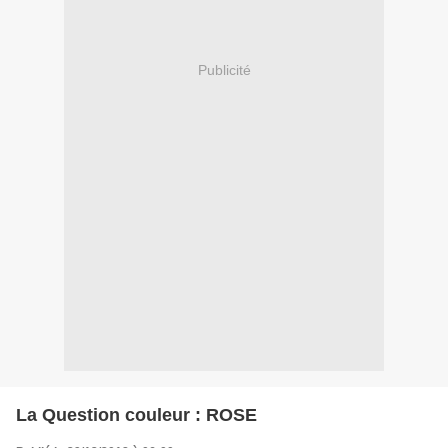
Publicité
La Question couleur : ROSE