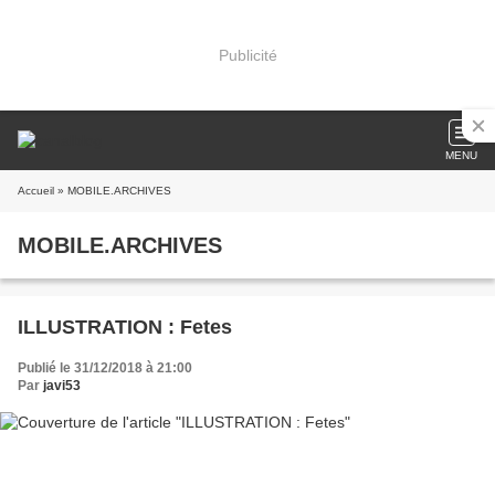
Publicité
MENU
Accueil
» MOBILE.ARCHIVES
MOBILE.ARCHIVES
ILLUSTRATION : Fetes
Publié le 31/12/2018 à 21:00
Par
javi53