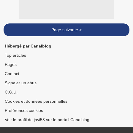
Page suivante >
Hébergé par Canalblog
Top articles
Pages
Contact
Signaler un abus
C.G.U.
Cookies et données personnelles
Préférences cookies
Voir le profil de javi53 sur le portail Canalblog