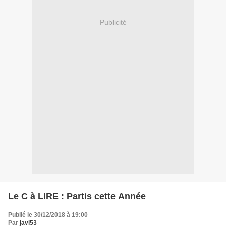
Publicité
Le C à LIRE : Partis cette Année
Publié le 30/12/2018 à 19:00
Par
javi53