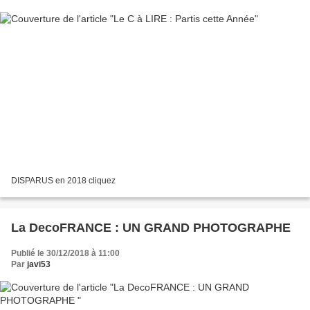
DISPARUS en 2018 cliquez
La DecoFRANCE : UN GRAND PHOTOGRAPHE
Publié le 30/12/2018 à 11:00
Par
javi53