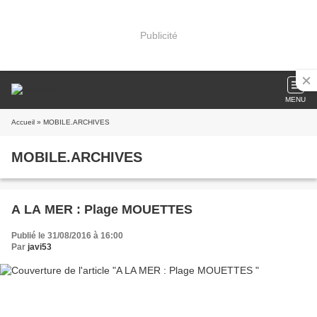
Publicité
MENU
Accueil
» MOBILE.ARCHIVES
MOBILE.ARCHIVES
A LA MER : Plage MOUETTES
Publié le 31/08/2016 à 16:00
Par
javi53