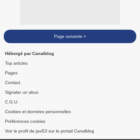
Page suivante >
Hébergé par Canalblog
Top articles
Pages
Contact
Signaler un abus
C.G.U.
Cookies et données personnelles
Préférences cookies
Voir le profil de javi53 sur le portail Canalblog