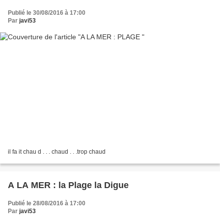
Publié le 30/08/2016 à 17:00
Par
javi53
il fa it chau d . . . chaud . . .trop chaud
A LA MER : la Plage la Digue
Publié le 28/08/2016 à 17:00
Par
javi53