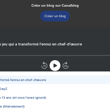
Créer un blog sur Canalblog
Créer un blog
e jeu qui a transformé l’ennui en chef-d’œuvre
nsformé l’ennui en chef-d’œuvre
 DayZ
 a 13 ans (et vous l'avez ignoré)
e (littéralement)