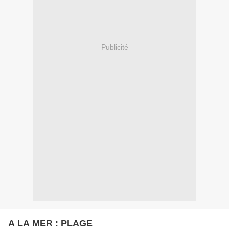
Publicité
A LA MER : PLAGE