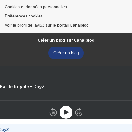
Cookies et données personnelles
Préférences cookies
Voir le profil de javi53 sur le portail Canalblog
Créer un blog sur Canalblog
Créer un blog
 Battle Royale - DayZ
 DayZ