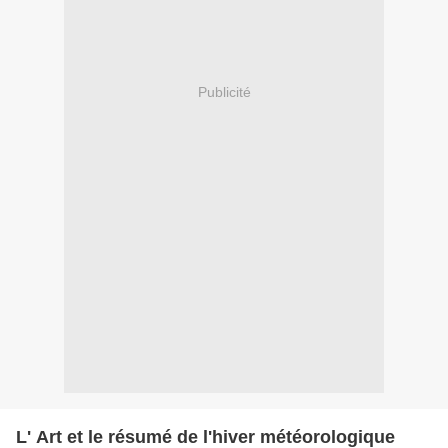
Publicité
L' Art et le résumé de l'hiver météorologique