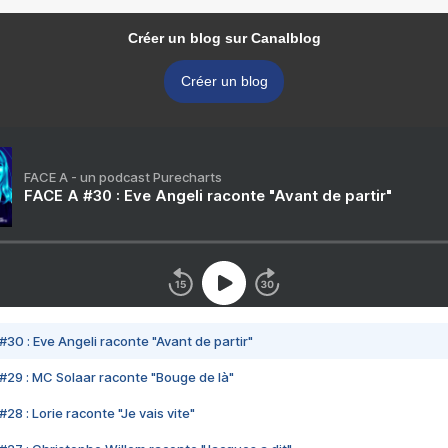
Créer un blog sur Canalblog
Créer un blog
FACE A - un podcast Purecharts
FACE A #30 : Eve Angeli raconte "Avant de partir"
#30 : Eve Angeli raconte "Avant de partir"
#29 : MC Solaar raconte "Bouge de là"
28 : Lorie raconte "Je vais vite"