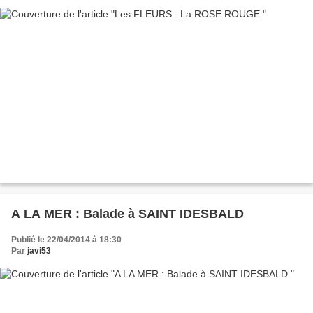
A LA MER : Balade à SAINT IDESBALD
Publié le 22/04/2014 à 18:30
Par
javi53