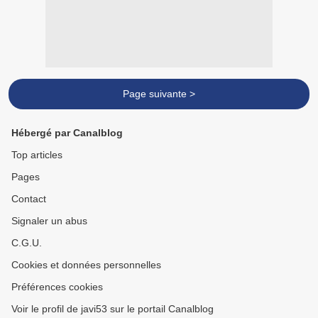
Page suivante >
Hébergé par Canalblog
Top articles
Pages
Contact
Signaler un abus
C.G.U.
Cookies et données personnelles
Préférences cookies
Voir le profil de javi53 sur le portail Canalblog