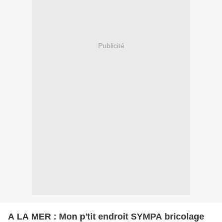
Publicité
A LA MER : Mon p'tit endroit SYMPA bricolage