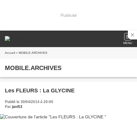
Publicité
MENU
Accueil
» MOBILE.ARCHIVES
MOBILE.ARCHIVES
Les FLEURS : La GLYCINE
Publié le 30/04/2014 à 20:00
Par
javi53