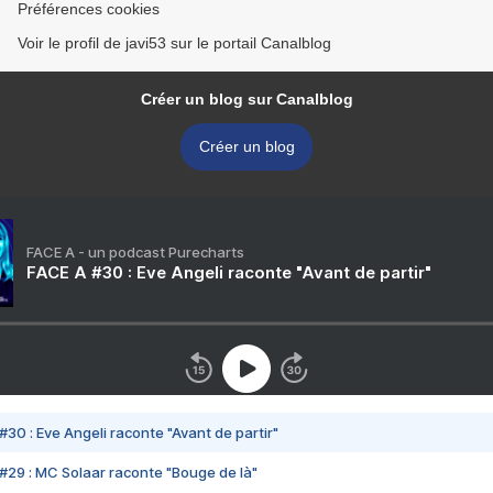
Préférences cookies
Voir le profil de javi53 sur le portail Canalblog
Créer un blog sur Canalblog
Créer un blog
FACE A - un podcast Purecharts
FACE A #30 : Eve Angeli raconte "Avant de partir"
#30 : Eve Angeli raconte "Avant de partir"
#29 : MC Solaar raconte "Bouge de là"