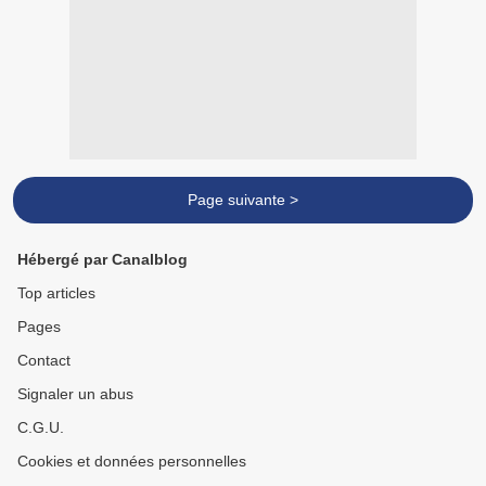
Page suivante >
Hébergé par Canalblog
Top articles
Pages
Contact
Signaler un abus
C.G.U.
Cookies et données personnelles