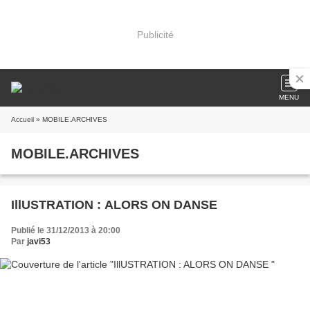
Publicité
MENU
Accueil
» MOBILE.ARCHIVES
MOBILE.ARCHIVES
IllUSTRATION : ALORS ON DANSE
Publié le 31/12/2013 à 20:00
Par
javi53