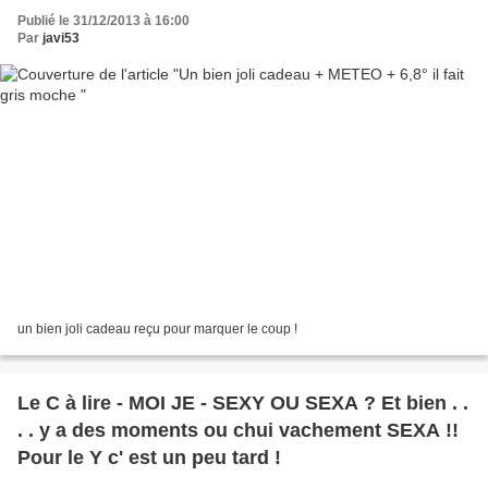
Publié le 31/12/2013 à 16:00
Par
javi53
un bien joli cadeau reçu pour marquer le coup !
Le C à lire - MOI JE - SEXY OU SEXA ? Et bien . .
. . y a des moments ou chui vachement SEXA !!
Pour le Y c' est un peu tard !