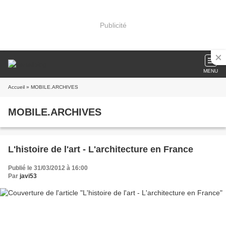
Publicité
MENU
Accueil
» MOBILE.ARCHIVES
MOBILE.ARCHIVES
L'histoire de l'art - L'architecture en France
Publié le 31/03/2012 à 16:00
Par
javi53