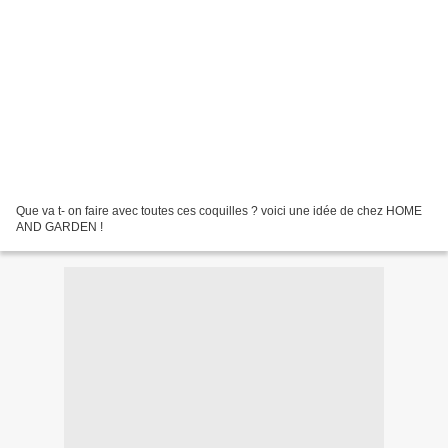
Que va t- on faire avec toutes ces coquilles ? voici une idée de chez HOME
AND GARDEN !