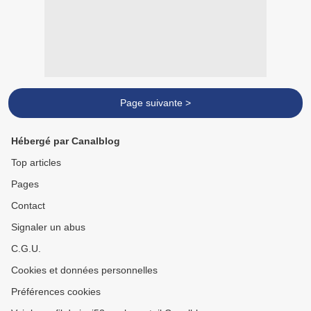
Page suivante >
Hébergé par Canalblog
Top articles
Pages
Contact
Signaler un abus
C.G.U.
Cookies et données personnelles
Préférences cookies