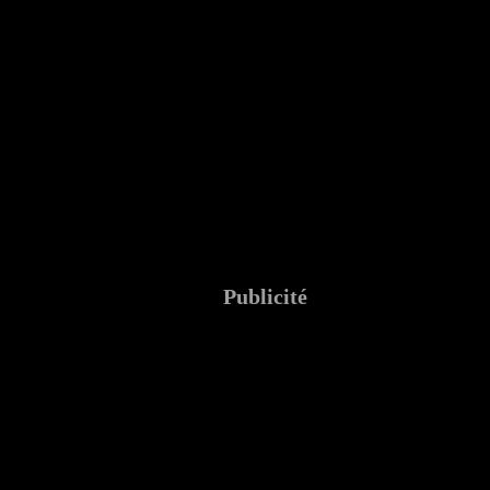
Publicité