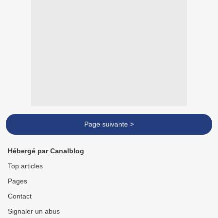
Page suivante >
Hébergé par Canalblog
Top articles
Pages
Contact
Signaler un abus