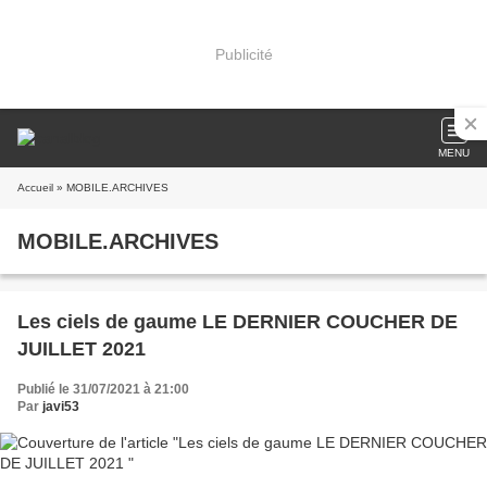
Publicité
MENU
Accueil
» MOBILE.ARCHIVES
MOBILE.ARCHIVES
Les ciels de gaume LE DERNIER COUCHER DE
JUILLET 2021
Publié le 31/07/2021 à 21:00
Par
javi53