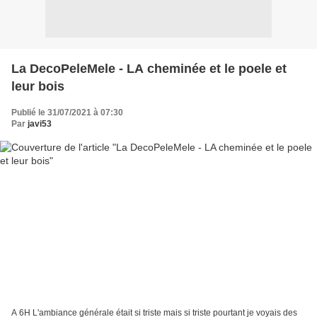
La DecoPeleMele - LA cheminée et le poele et
leur bois
Publié le 31/07/2021 à 07:30
Par
javi53
A 6H L'ambiance générale était si triste mais si triste pourtant je voyais des