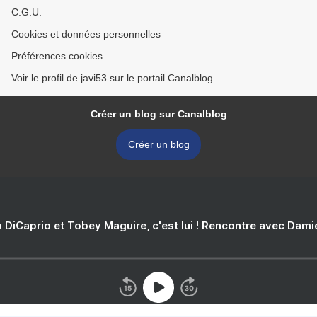
C.G.U.
Cookies et données personnelles
Préférences cookies
Voir le profil de javi53 sur le portail Canalblog
Créer un blog sur Canalblog
Créer un blog
 DiCaprio et Tobey Maguire, c'est lui ! Rencontre avec Dam