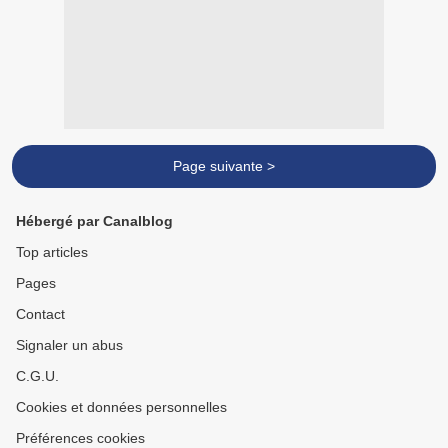
Page suivante >
Hébergé par Canalblog
Top articles
Pages
Contact
Signaler un abus
C.G.U.
Cookies et données personnelles
Préférences cookies