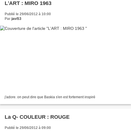
L'ART : MIRO 1963
Publié le 29/06/2012 à 10:00
Par
javi53
j'adore. on peut dire que Baskia s'en est fortement inspiré
La Q- COULEUR : ROUGE
Publié le 29/06/2012 à 09:00