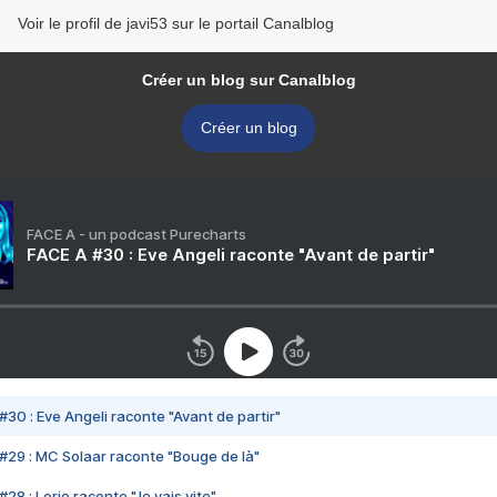
Voir le profil de javi53 sur le portail Canalblog
Créer un blog sur Canalblog
Créer un blog
FACE A - un podcast Purecharts
FACE A #30 : Eve Angeli raconte "Avant de partir"
#30 : Eve Angeli raconte "Avant de partir"
#29 : MC Solaar raconte "Bouge de là"
28 : Lorie raconte "Je vais vite"