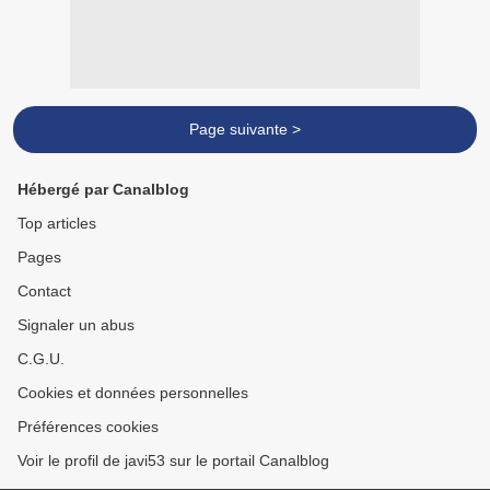
Page suivante >
Hébergé par Canalblog
Top articles
Pages
Contact
Signaler un abus
C.G.U.
Cookies et données personnelles
Préférences cookies
Voir le profil de javi53 sur le portail Canalblog