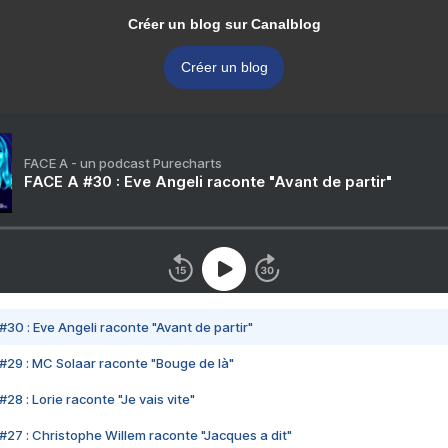
Créer un blog sur Canalblog
Créer un blog
FACE A - un podcast Purecharts
FACE A #30 : Eve Angeli raconte "Avant de partir"
#30 : Eve Angeli raconte "Avant de partir"
#29 : MC Solaar raconte "Bouge de là"
28 : Lorie raconte "Je vais vite"
#27 : Christophe Willem raconte "Jacques a dit"