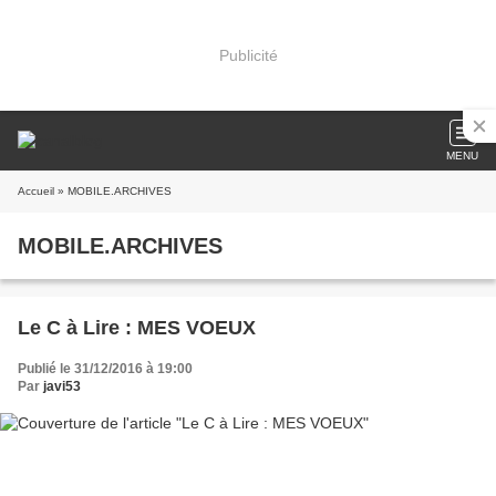
Publicité
MENU
Accueil
» MOBILE.ARCHIVES
MOBILE.ARCHIVES
Le C à Lire : MES VOEUX
Publié le 31/12/2016 à 19:00
Par
javi53