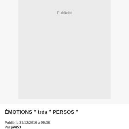
Publicité
ÉMOTIONS " très " PERSOS "
Publié le 31/12/2016 à 05:30
Par
javi53