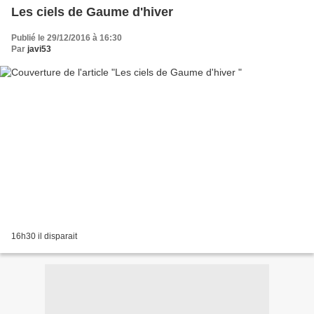
Les ciels de Gaume d'hiver
Publié le 29/12/2016 à 16:30
Par
javi53
16h30 il disparait