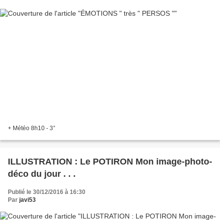
+ Météo 8h10 - 3°
ILLUSTRATION : Le POTIRON Mon image-photo-
déco du jour . . .
Publié le 30/12/2016 à 16:30
Par
javi53