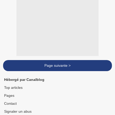
Page suivante >
Hébergé par Canalblog
Top articles
Pages
Contact
Signaler un abus