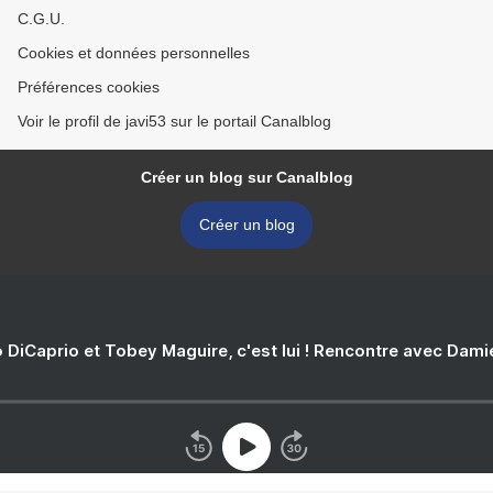
C.G.U.
Cookies et données personnelles
Préférences cookies
Voir le profil de javi53 sur le portail Canalblog
Créer un blog sur Canalblog
Créer un blog
 DiCaprio et Tobey Maguire, c'est lui ! Rencontre avec Dam