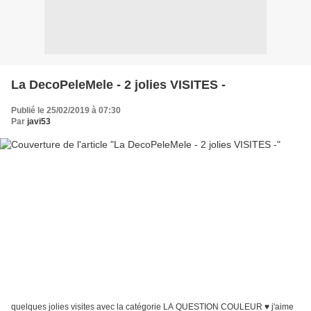
La DecoPeleMele - 2 jolies VISITES -
Publié le 25/02/2019 à 07:30
Par
javi53
quelques jolies visites avec la catégorie LA QUESTION COULEUR ♥ j'aime