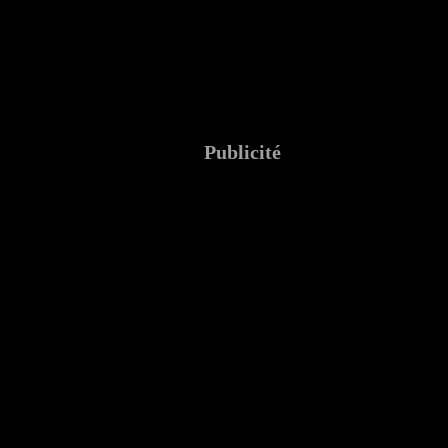
Publicité