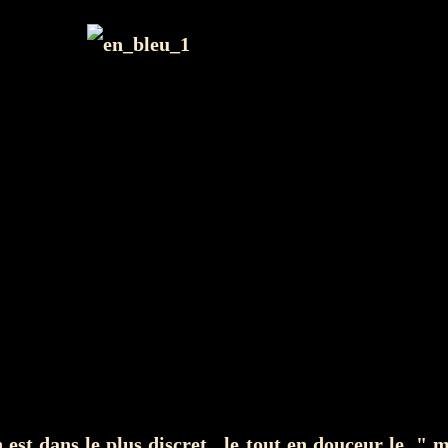
n est dans le plus discret, le tout en douceur le " 