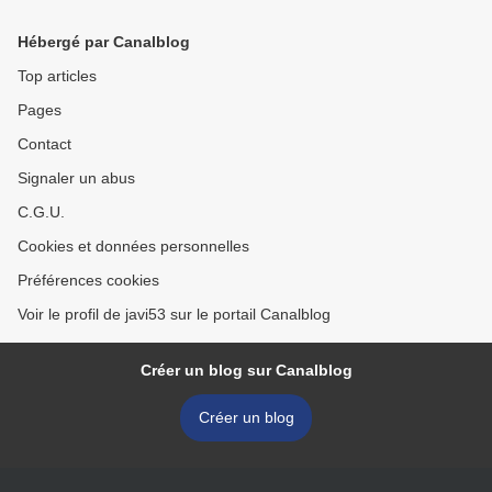
Hébergé par Canalblog
Top articles
Pages
Contact
Signaler un abus
C.G.U.
Cookies et données personnelles
Préférences cookies
Voir le profil de javi53 sur le portail Canalblog
Créer un blog sur Canalblog
Créer un blog