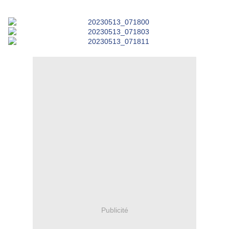
Publicité