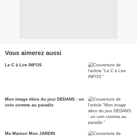
Vous aimerez aussi
Le C à Lire INFOS
Mon image déco du jour DEDANS : un
coin comme au paradis
Ma Maison Mon JARDIN