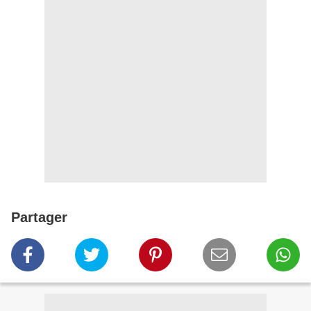
Partager