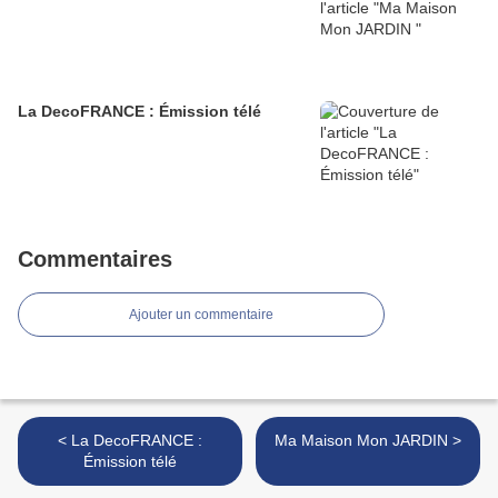
La DecoFRANCE : Émission télé
Commentaires
Ajouter un commentaire
< La DecoFRANCE :
Ma Maison Mon JARDIN >
Émission télé