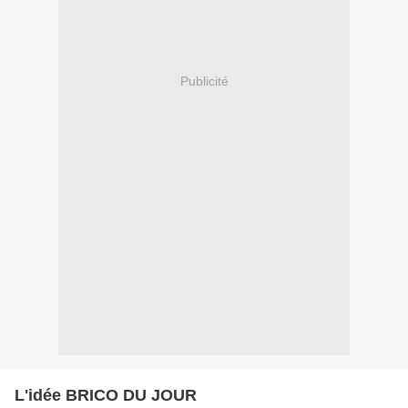
Publicité
L'idée BRICO DU JOUR