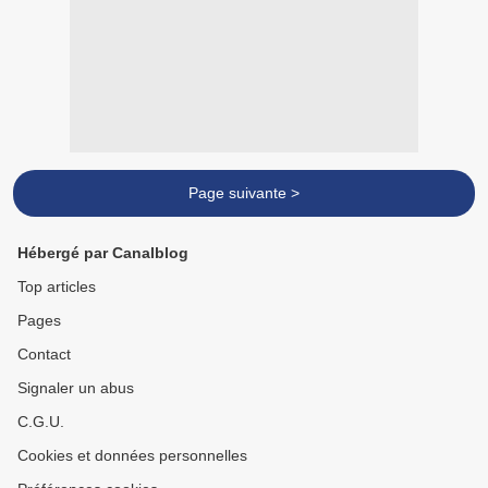
Page suivante >
Hébergé par Canalblog
Top articles
Pages
Contact
Signaler un abus
C.G.U.
Cookies et données personnelles