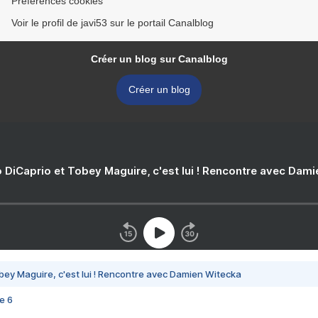
Préférences cookies
Voir le profil de javi53 sur le portail Canalblog
Créer un blog sur Canalblog
Créer un blog
 DiCaprio et Tobey Maguire, c'est lui ! Rencontre avec Dam
bey Maguire, c'est lui ! Rencontre avec Damien Witecka
e 6