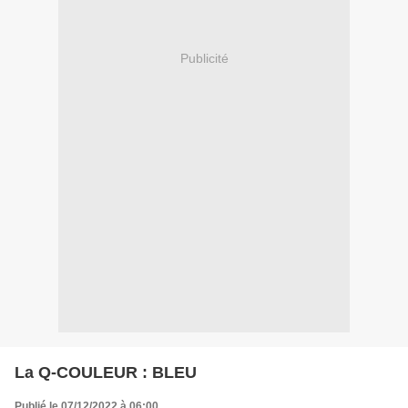
Publicité
La Q-COULEUR : BLEU
Publié le 07/12/2022 à 06:00