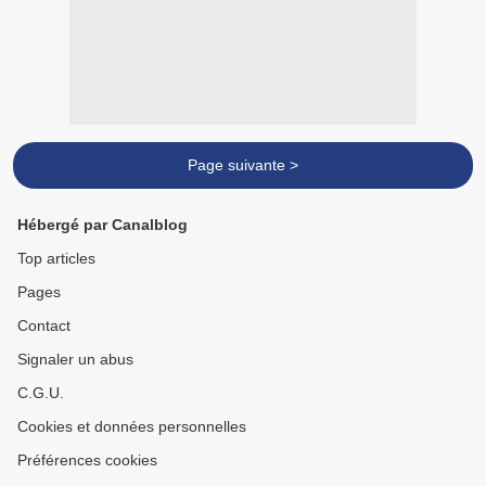
Page suivante >
Hébergé par Canalblog
Top articles
Pages
Contact
Signaler un abus
C.G.U.
Cookies et données personnelles
Préférences cookies