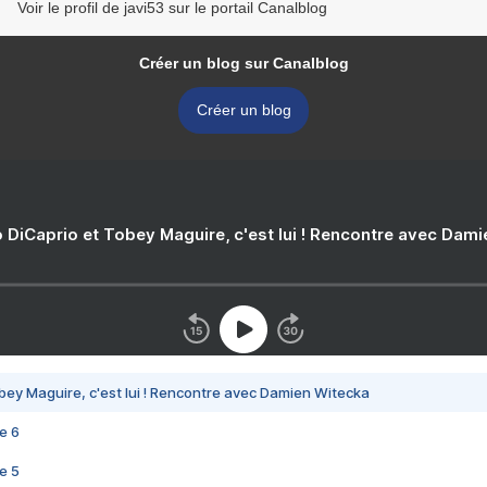
Voir le profil de javi53 sur le portail Canalblog
Créer un blog sur Canalblog
Créer un blog
 DiCaprio et Tobey Maguire, c'est lui ! Rencontre avec Dam
bey Maguire, c'est lui ! Rencontre avec Damien Witecka
e 6
e 5