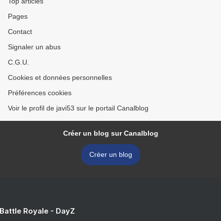
Top articles
Pages
Contact
Signaler un abus
C.G.U.
Cookies et données personnelles
Préférences cookies
Voir le profil de javi53 sur le portail Canalblog
Créer un blog sur Canalblog
Créer un blog
 Battle Royale - DayZ