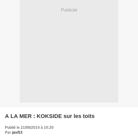
Publicité
A LA MER : KOKSIDE sur les toits
Publié le 21/08/2014 à 10:20
Par
javi53