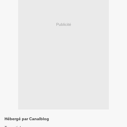
Publicité
Hébergé par Canalblog