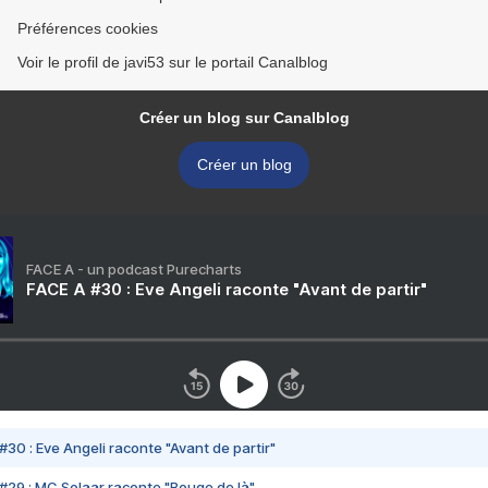
Préférences cookies
Voir le profil de javi53 sur le portail Canalblog
Créer un blog sur Canalblog
Créer un blog
FACE A - un podcast Purecharts
FACE A #30 : Eve Angeli raconte "Avant de partir"
#30 : Eve Angeli raconte "Avant de partir"
#29 : MC Solaar raconte "Bouge de là"