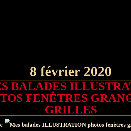
8 février 2020
S BALADES ILLUSTRA
TOS FENÊTRES GRANG
GRILLES
c