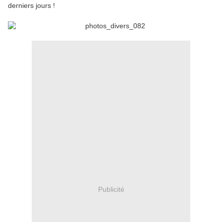
derniers jours !
Publicité