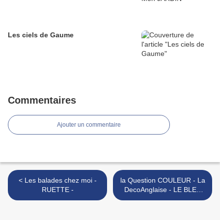
Les ciels de Gaume
Commentaires
Ajouter un commentaire
< Les balades chez moi -
la Question COULEUR - La
RUETTE -
DecoAnglaise - LE BLEU
CLAIR - >