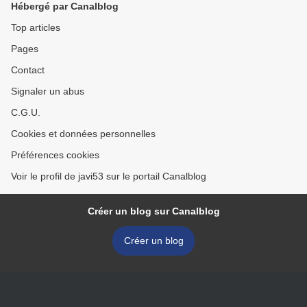
Hébergé par Canalblog
Top articles
Pages
Contact
Signaler un abus
C.G.U.
Cookies et données personnelles
Préférences cookies
Voir le profil de javi53 sur le portail Canalblog
Créer un blog sur Canalblog
Créer un blog