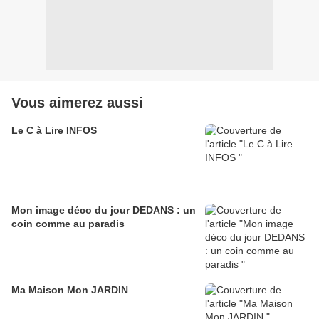
Vous aimerez aussi
Le C à Lire INFOS
Mon image déco du jour DEDANS : un
coin comme au paradis
Ma Maison Mon JARDIN