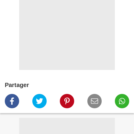
Partager