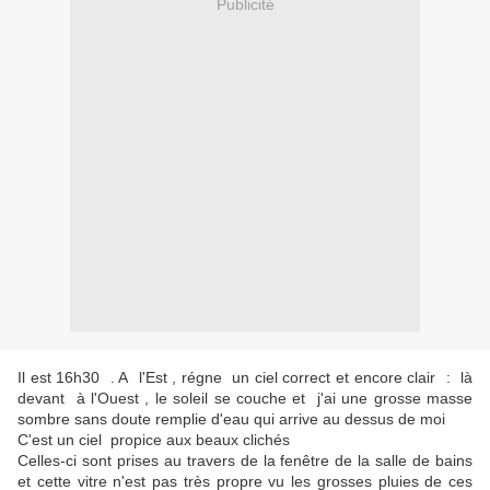
Publicité
Il est 16h30 . A l'Est , régne un ciel correct et encore clair : là
devant à l'Ouest , le soleil se couche et j'ai une grosse masse
sombre sans doute remplie d'eau qui arrive au dessus de moi
C'est un ciel propice aux beaux clichés
Celles-ci sont prises au travers de la fenêtre de la salle de bains
et cette vitre n'est pas très propre vu les grosses pluies de ces