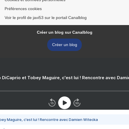
Préférences cookies
Voir le profil de javi53 sur le portail Canalblog
Créer un blog sur Canalblog
Créer un blog
 DiCaprio et Tobey Maguire, c'est lui ! Rencontre avec Dam
bey Maguire, c'est lui ! Rencontre avec Damien Witecka