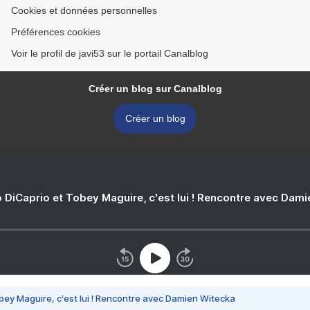
Cookies et données personnelles
Préférences cookies
Voir le profil de javi53 sur le portail Canalblog
Créer un blog sur Canalblog
Créer un blog
 DiCaprio et Tobey Maguire, c'est lui ! Rencontre avec Dam
bey Maguire, c'est lui ! Rencontre avec Damien Witecka