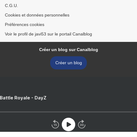
C.G.U.
Cookies et données personnelles
Préférences cookies
Voir le profil de javi53 sur le portail Canalblog
Créer un blog sur Canalblog
Créer un blog
 Battle Royale - DayZ