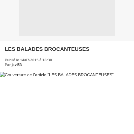
LES BALADES BROCANTEUSES
Publié le 14/07/2015 à 18:30
Par
javi53