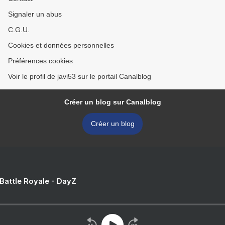
Signaler un abus
C.G.U.
Cookies et données personnelles
Préférences cookies
Voir le profil de javi53 sur le portail Canalblog
Créer un blog sur Canalblog
Créer un blog
 Battle Royale - DayZ