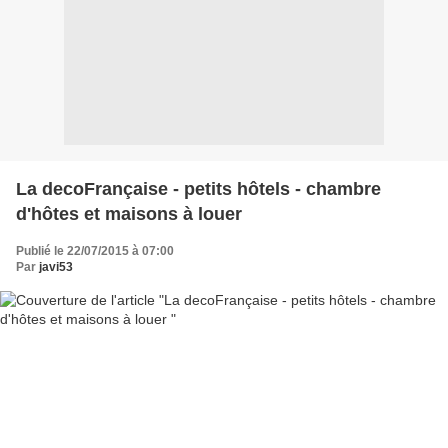
La decoFrançaise - petits hôtels - chambre
d'hôtes et maisons à louer
Publié le 22/07/2015 à 07:00
Par
javi53