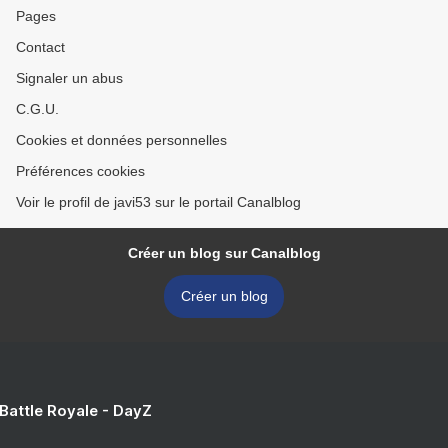
Pages
Contact
Signaler un abus
C.G.U.
Cookies et données personnelles
Préférences cookies
Voir le profil de javi53 sur le portail Canalblog
Créer un blog sur Canalblog
Créer un blog
 Battle Royale - DayZ