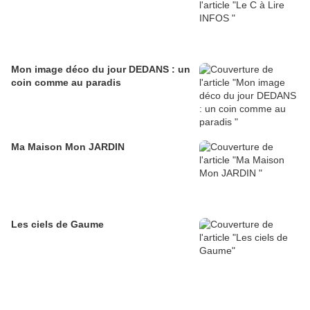
Mon image déco du jour DEDANS : un
coin comme au paradis
Ma Maison Mon JARDIN
Les ciels de Gaume