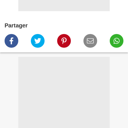
Partager