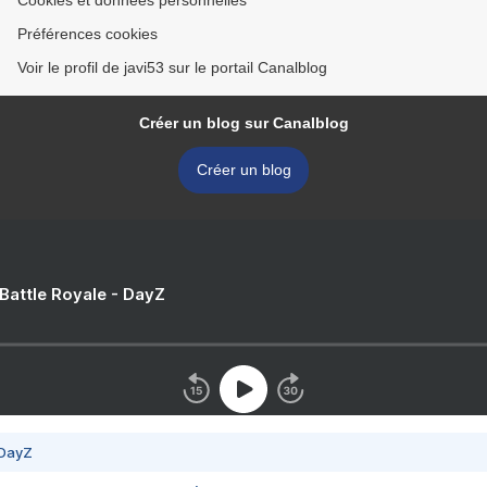
Cookies et données personnelles
Préférences cookies
Voir le profil de javi53 sur le portail Canalblog
Créer un blog sur Canalblog
Créer un blog
 Battle Royale - DayZ
 DayZ