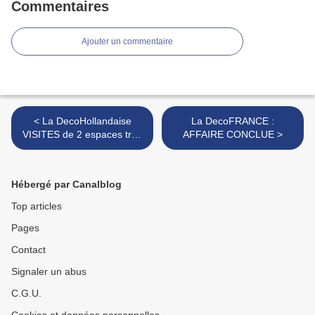
Commentaires
Ajouter un commentaire
< La DecoHollandaise
La DecoFRANCE :
VISITES de 2 espaces très
AFFAIRE CONCLUE >
différents
Hébergé par Canalblog
Top articles
Pages
Contact
Signaler un abus
C.G.U.