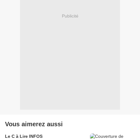
Publicité
Vous aimerez aussi
Le C à Lire INFOS