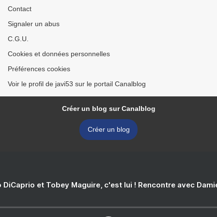
Contact
Signaler un abus
C.G.U.
Cookies et données personnelles
Préférences cookies
Voir le profil de javi53 sur le portail Canalblog
Créer un blog sur Canalblog
Créer un blog
 DiCaprio et Tobey Maguire, c'est lui ! Rencontre avec Dam