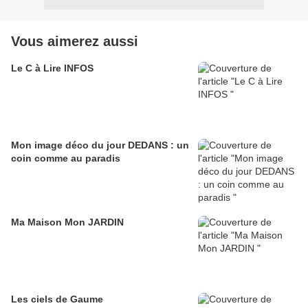
Vous aimerez aussi
Le C à Lire INFOS
Mon image déco du jour DEDANS : un
coin comme au paradis
Ma Maison Mon JARDIN
Les ciels de Gaume