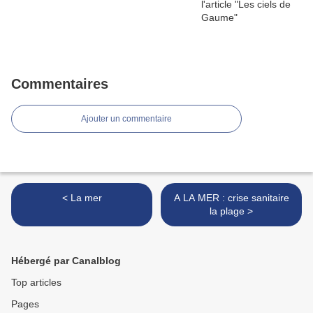
Commentaires
Ajouter un commentaire
< La mer
A LA MER : crise sanitaire
la plage >
Hébergé par Canalblog
Top articles
Pages