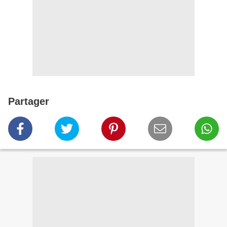
Partager