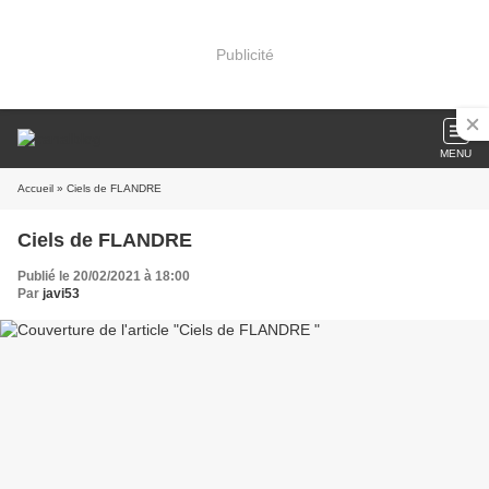
Publicité
MENU
Accueil
» Ciels de FLANDRE
Ciels de FLANDRE
Publié le 20/02/2021 à 18:00
Par
javi53