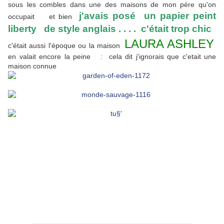
sous les combles dans une des maisons de mon père qu'on
j'avais posé un papier peint
occupait et bien
liberty de style anglais . . . . c'était trop chic
LAURA ASHLEY
c'était aussi l'époque ou la maison
en valait encore la peine : cela dit j'ignorais que c'etait une
maison connue