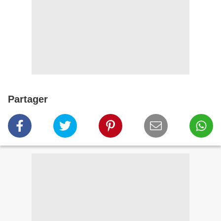
Partager