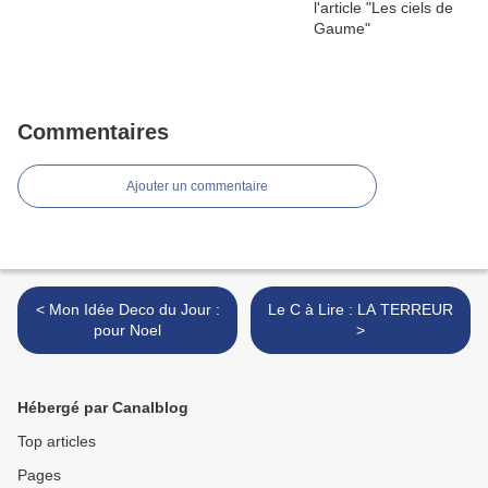
Commentaires
Ajouter un commentaire
< Mon Idée Deco du Jour :
Le C à Lire : LA TERREUR
pour Noel
>
Hébergé par Canalblog
Top articles
Pages