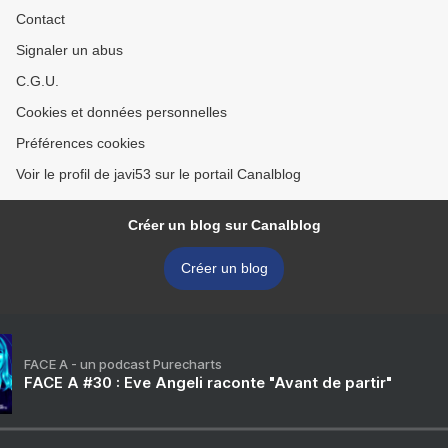
Contact
Signaler un abus
C.G.U.
Cookies et données personnelles
Préférences cookies
Voir le profil de javi53 sur le portail Canalblog
Créer un blog sur Canalblog
Créer un blog
FACE A - un podcast Purecharts
FACE A #30 : Eve Angeli raconte "Avant de partir"