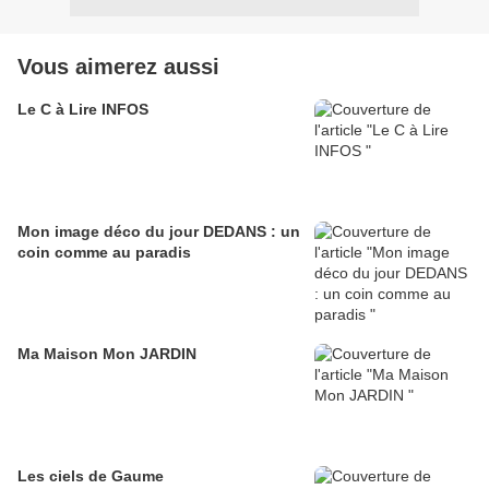
Vous aimerez aussi
Le C à Lire INFOS
Mon image déco du jour DEDANS : un
coin comme au paradis
Ma Maison Mon JARDIN
Les ciels de Gaume