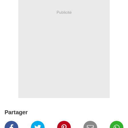
Publicité
Partager