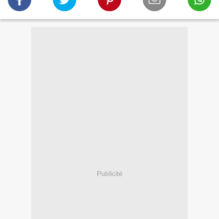
Publicité