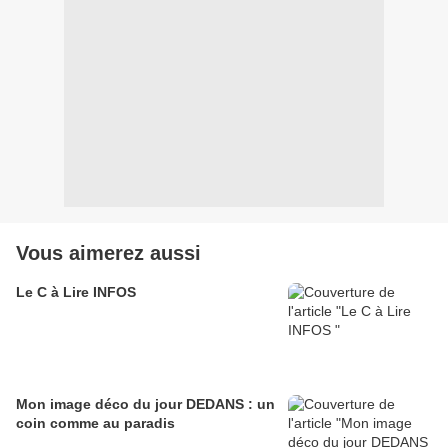
Vous aimerez aussi
Le C à Lire INFOS
Mon image déco du jour DEDANS : un
coin comme au paradis