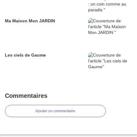
Ma Maison Mon JARDIN
Les ciels de Gaume
Commentaires
Ajouter un commentaire