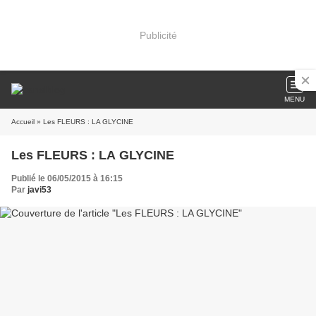
Publicité
MENU
Accueil
» Les FLEURS : LA GLYCINE
Les FLEURS : LA GLYCINE
Publié le 06/05/2015 à 16:15
Par
javi53