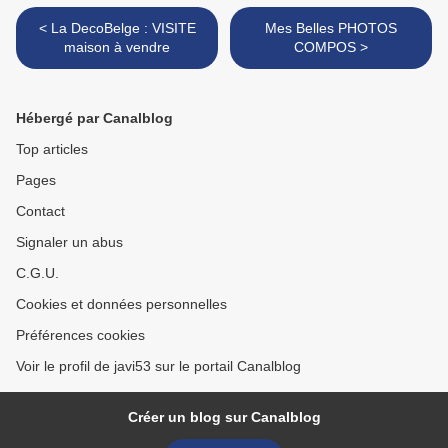
< La DecoBelge : VISITE
Mes Belles PHOTOS
maison à vendre
COMPOS >
Hébergé par Canalblog
Top articles
Pages
Contact
Signaler un abus
C.G.U.
Cookies et données personnelles
Préférences cookies
Voir le profil de javi53 sur le portail Canalblog
Créer un blog sur Canalblog