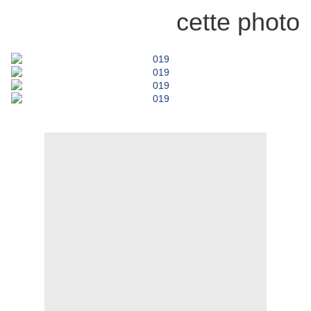
cette photo