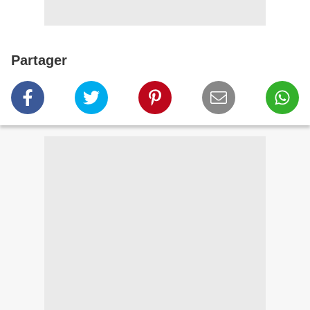
Partager