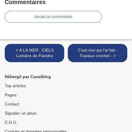
Commentaires
Ajouter un commentaire
< A LA MER : CIELS
C'est moi qui l'ai fait -
Lumière de Flandre
Travaux crochet - >
Hébergé par Canalblog
Top articles
Pages
Contact
Signaler un abus
C.G.U.
Cookies et données personnelles