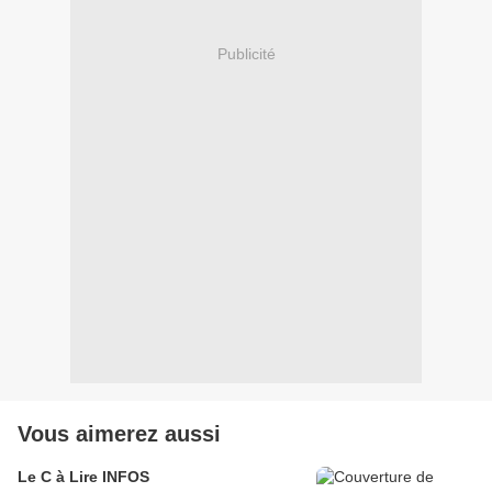
Publicité
Vous aimerez aussi
Le C à Lire INFOS