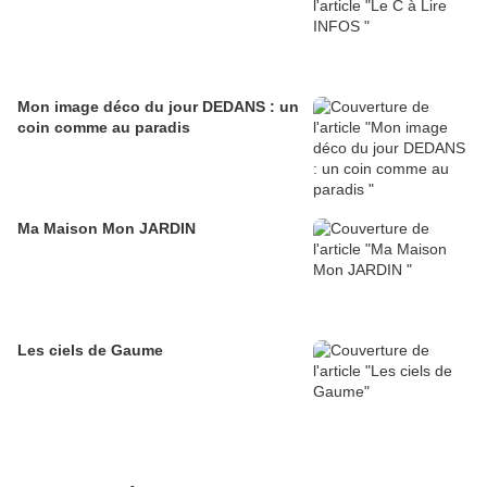
Mon image déco du jour DEDANS : un
coin comme au paradis
Ma Maison Mon JARDIN
Les ciels de Gaume