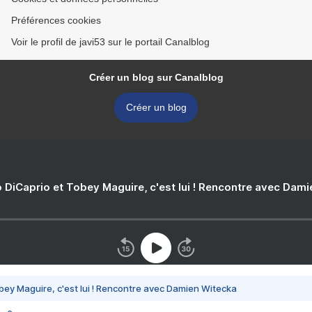
Préférences cookies
Voir le profil de javi53 sur le portail Canalblog
Créer un blog sur Canalblog
Créer un blog
 DiCaprio et Tobey Maguire, c'est lui ! Rencontre avec Dam
bey Maguire, c'est lui ! Rencontre avec Damien Witecka