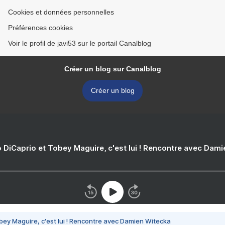
Cookies et données personnelles
Préférences cookies
Voir le profil de javi53 sur le portail Canalblog
Créer un blog sur Canalblog
Créer un blog
 DiCaprio et Tobey Maguire, c'est lui ! Rencontre avec Dam
bey Maguire, c'est lui ! Rencontre avec Damien Witecka