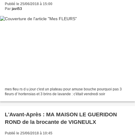
Publié le 25/06/2018 à 15:00
Par
javi53
mes fleu rs d u jour c'est un plateau pour amuse bouche pourquoi pas 3
fleurs d' hortensias et 3 brins de lavande : c'était vendredi soir
L'Avant-Après : MA MAISON LE GUERIDON
ROND de la brocante de VIGNEULX
Publié le 25/06/2018 à 10:45