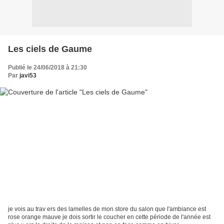
Les ciels de Gaume
Publié le 24/06/2018 à 21:30
Par
javi53
je vois au trav ers des lamelles de mon store du salon que l'ambiance est
rose orange mauve je dois sortir le coucher en cette période de l'année est