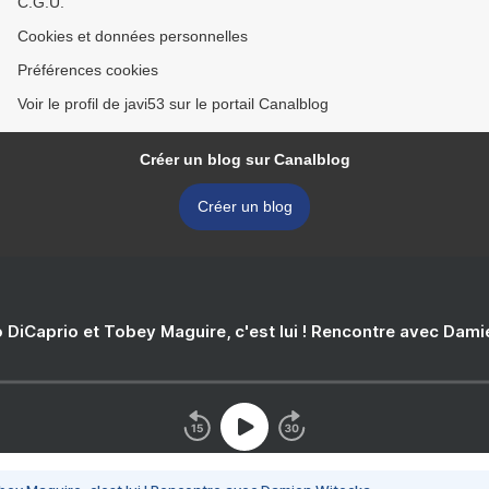
C.G.U.
Cookies et données personnelles
Préférences cookies
Voir le profil de javi53 sur le portail Canalblog
Créer un blog sur Canalblog
Créer un blog
 DiCaprio et Tobey Maguire, c'est lui ! Rencontre avec Dam