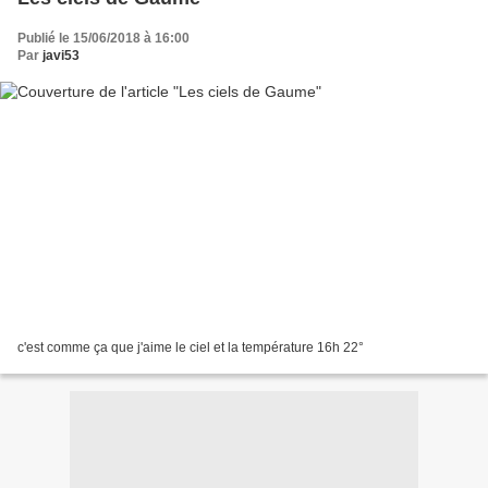
Publié le 15/06/2018 à 16:00
Par
javi53
c'est comme ça que j'aime le ciel et la température 16h 22°