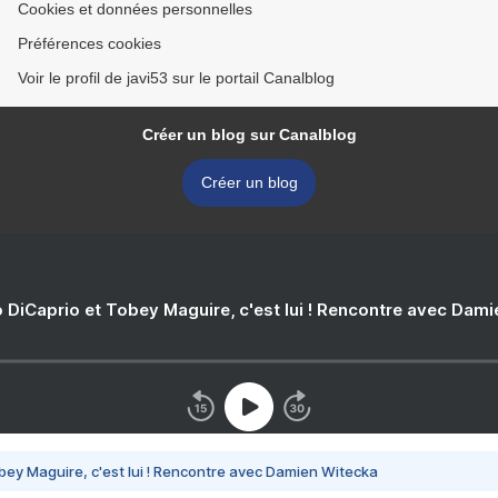
Cookies et données personnelles
Préférences cookies
Voir le profil de javi53 sur le portail Canalblog
Créer un blog sur Canalblog
Créer un blog
 DiCaprio et Tobey Maguire, c'est lui ! Rencontre avec Dam
bey Maguire, c'est lui ! Rencontre avec Damien Witecka