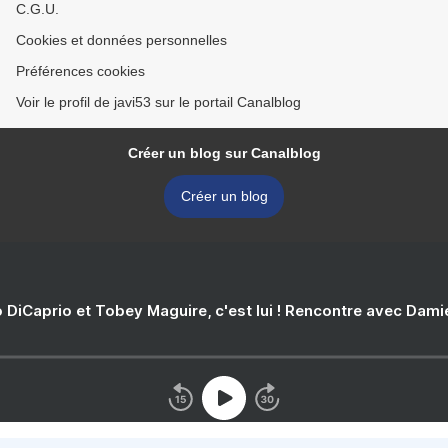
C.G.U.
Cookies et données personnelles
Préférences cookies
Voir le profil de javi53 sur le portail Canalblog
Créer un blog sur Canalblog
Créer un blog
 DiCaprio et Tobey Maguire, c'est lui ! Rencontre avec Dam