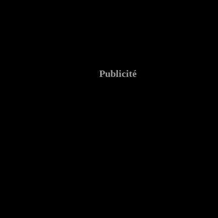
Publicité