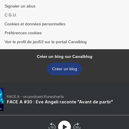
Signaler un abus
C.G.U.
Cookies et données personnelles
Préférences cookies
Voir le profil de javi53 sur le portail Canalblog
Créer un blog sur Canalblog
Créer un blog
FACE A - un podcast Purecharts
FACE A #30 : Eve Angeli raconte "Avant de partir"