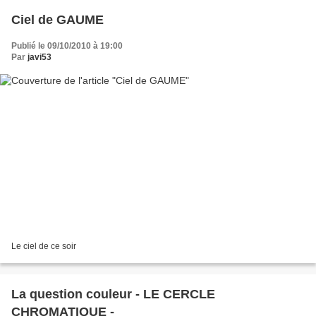
Ciel de GAUME
Publié le 09/10/2010 à 19:00
Par
javi53
Le ciel de ce soir
La question couleur - LE CERCLE
CHROMATIQUE -