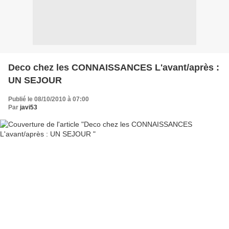
Deco chez les CONNAISSANCES L'avant/après :
UN SEJOUR
Publié le 08/10/2010 à 07:00
Par
javi53