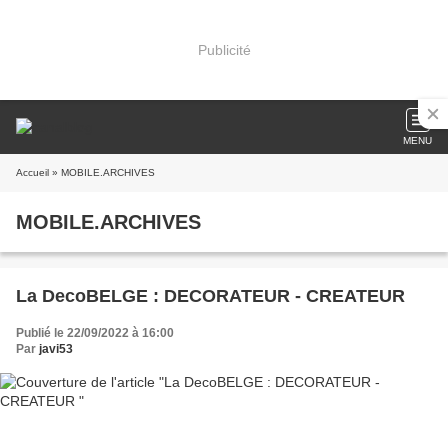
Publicité
MENU
Accueil
» MOBILE.ARCHIVES
MOBILE.ARCHIVES
La DecoBELGE : DECORATEUR - CREATEUR
Publié le 22/09/2022 à 16:00
Par
javi53