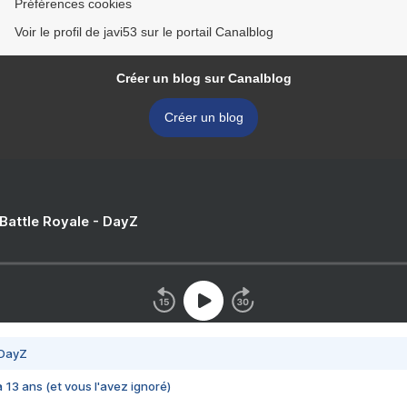
Préférences cookies
Voir le profil de javi53 sur le portail Canalblog
Créer un blog sur Canalblog
Créer un blog
 Battle Royale - DayZ
 DayZ
 a 13 ans (et vous l'avez ignoré)