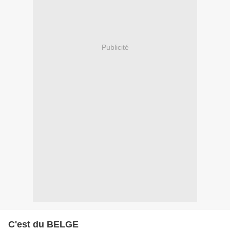
Publicité
C'est du BELGE