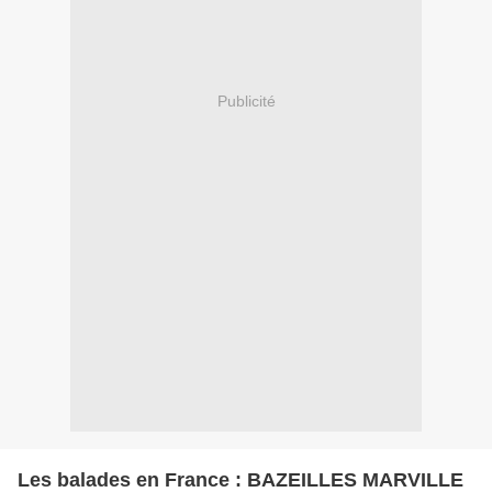
Publicité
Les balades en France : BAZEILLES MARVILLE