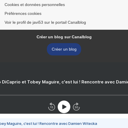
Cookies et données personnelles
Préférences cookies
Voir le profil de javi53 sur le portail Canalblog
Créer un blog sur Canalblog
Créer un blog
 DiCaprio et Tobey Maguire, c'est lui ! Rencontre avec Dam
bey Maguire, c'est lui ! Rencontre avec Damien Witecka