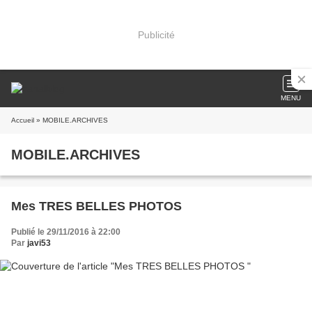
Publicité
MENU
Accueil
» MOBILE.ARCHIVES
MOBILE.ARCHIVES
Mes TRES BELLES PHOTOS
Publié le 29/11/2016 à 22:00
Par
javi53