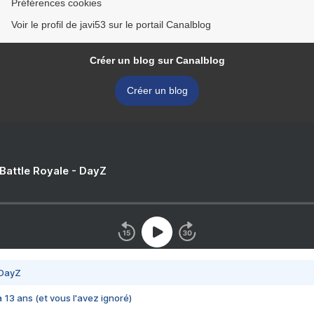
Préférences cookies
Voir le profil de javi53 sur le portail Canalblog
Créer un blog sur Canalblog
Créer un blog
 Battle Royale - DayZ
 DayZ
 a 13 ans (et vous l'avez ignoré)