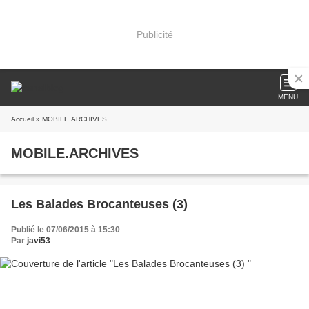
Publicité
MENU
Accueil
» MOBILE.ARCHIVES
MOBILE.ARCHIVES
Les Balades Brocanteuses (3)
Publié le 07/06/2015 à 15:30
Par
javi53