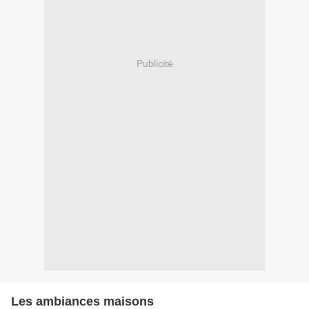
Publicité
Les ambiances maisons