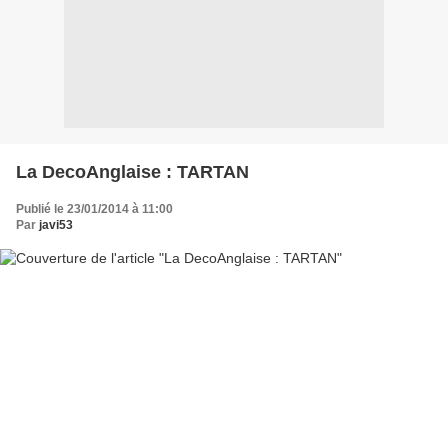
La DecoAnglaise : TARTAN
Publié le 23/01/2014 à 11:00
Par
javi53