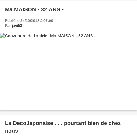
Ma MAISON - 32 ANS -
Publié le 24/10/2018 à 07:00
Par
javi53
La DecoJaponaise . . . pourtant bien de chez
nous