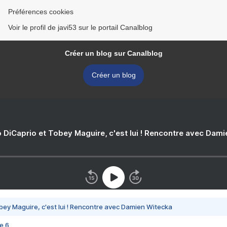
Préférences cookies
Voir le profil de javi53 sur le portail Canalblog
Créer un blog sur Canalblog
Créer un blog
 DiCaprio et Tobey Maguire, c'est lui ! Rencontre avec Dam
bey Maguire, c'est lui ! Rencontre avec Damien Witecka
e 6