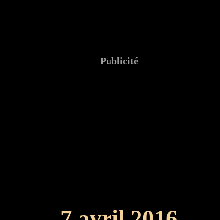
Publicité
7 avril 2016