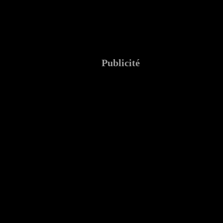
Publicité