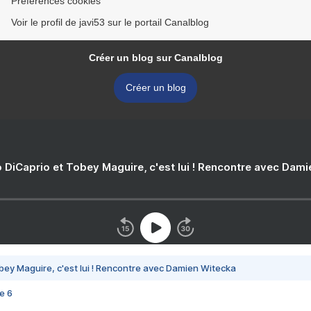
Préférences cookies
Voir le profil de javi53 sur le portail Canalblog
Créer un blog sur Canalblog
Créer un blog
 DiCaprio et Tobey Maguire, c'est lui ! Rencontre avec Dam
bey Maguire, c'est lui ! Rencontre avec Damien Witecka
e 6