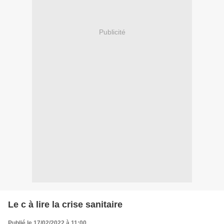
Publicité
Le c à lire la crise sanitaire
Publié le 17/02/2022 à 11:00