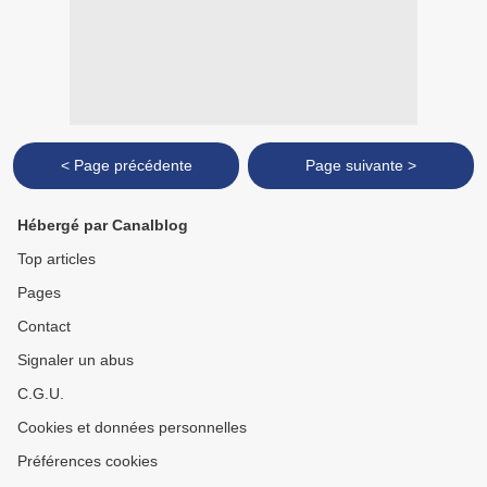
< Page précédente
Page suivante >
Hébergé par Canalblog
Top articles
Pages
Contact
Signaler un abus
C.G.U.
Cookies et données personnelles
Préférences cookies