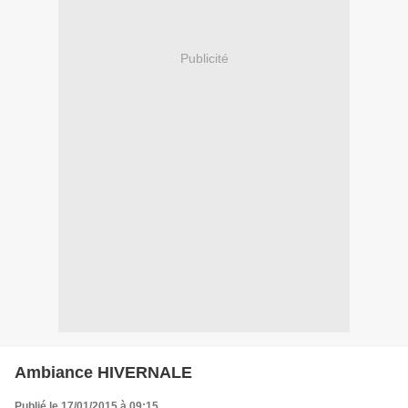
Publicité
Ambiance HIVERNALE
Publié le 17/01/2015 à 09:15