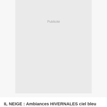
Publicité
IL NEIGE : Ambiances HIVERNALES ciel bleu