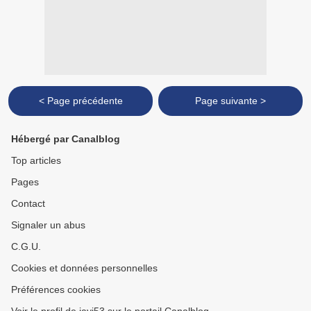
< Page précédente
Page suivante >
Hébergé par Canalblog
Top articles
Pages
Contact
Signaler un abus
C.G.U.
Cookies et données personnelles
Préférences cookies