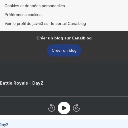
Cookies et données personnelles
Préférences cookies
Voir le profil de javi53 sur le portail Canalblog
Créer un blog sur Canalblog
Créer un blog
 Battle Royale - DayZ
 DayZ