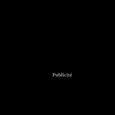
Publicité