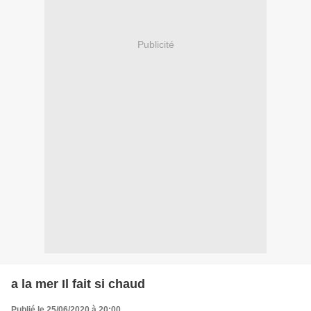
Publicité
a la mer Il fait si chaud
Publié le 25/06/2020 à 20:00