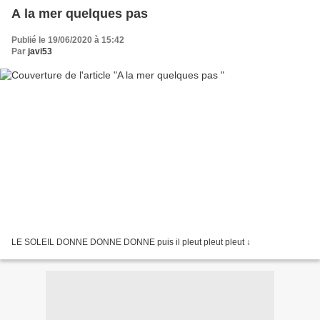
A la mer quelques pas
Publié le 19/06/2020 à 15:42
Par
javi53
LE SOLEIL DONNE DONNE DONNE puis il pleut pleut pleut ↓