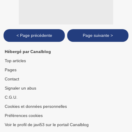
< Page précédente
Page suivante >
Hébergé par Canalblog
Top articles
Pages
Contact
Signaler un abus
C.G.U.
Cookies et données personnelles
Préférences cookies
Voir le profil de javi53 sur le portail Canalblog