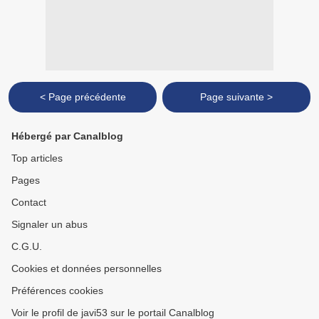
< Page précédente
Page suivante >
Hébergé par Canalblog
Top articles
Pages
Contact
Signaler un abus
C.G.U.
Cookies et données personnelles
Préférences cookies
Voir le profil de javi53 sur le portail Canalblog