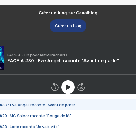
Créer un blog sur Canalblog
Créer un blog
FACE A - un podcast Purecharts
FACE A #30 : Eve Angeli raconte "Avant de partir"
#30 : Eve Angeli raconte "Avant de partir"
#29 : MC Solaar raconte "Bouge de là"
28 : Lorie raconte "Je vais vite"