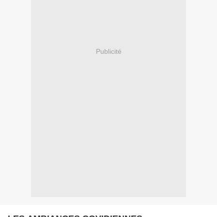
Publicité