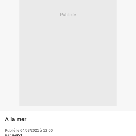
Publicité
A la mer
Publié le 04/03/2021 à 12:00
Par
javi53