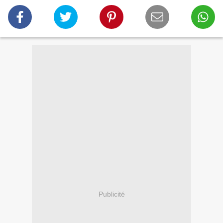
Publicité