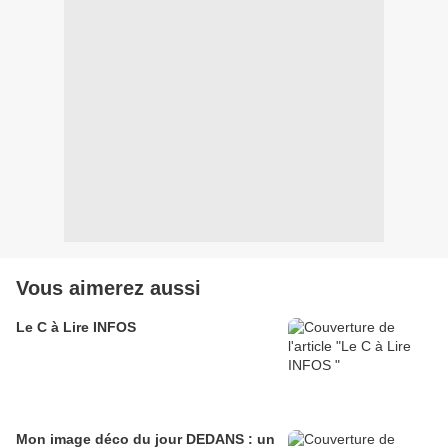
Vous aimerez aussi
Le C à Lire INFOS
Mon image déco du jour DEDANS : un