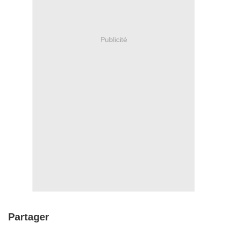
Publicité
Partager