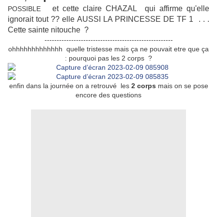
et cette claire CHAZAL qui affirme qu'elle
POSSIBLE
ignorait tout ?? elle AUSSI LA PRINCESSE DE TF 1 . . .
Cette sainte nitouche ?
-----------------------------------------------------
ohhhhhhhhhhhhh quelle tristesse mais ça ne pouvait etre que ça
: pourquoi pas les 2 corps ?
enfin dans la journée on a retrouvé les
2 corps
mais on se pose
encore des questions