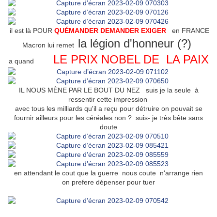
il est là POUR
QUÉMANDER DEMANDER EXIGER
en FRANCE
la légion d'honneur (?)
Macron lui remet
LE PRIX NOBEL DE LA PAIX
a quand
IL NOUS MÈNE PAR LE BOUT DU NEZ suis je la seule à
ressentir cette impression
avec tous les milliards qu'il a reçu pour détruire on pouvait se
fournir ailleurs pour les céréales non ? suis- je très bête sans
doute
en attendant le cout que la guerre nous coute n'arrange rien
on prefere dépenser pour tuer