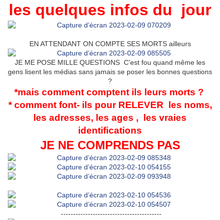
les quelq
ues info
s du jour
EN ATTENDANT ON COMPTE SES MORTS ailleurs
JE ME POSE MILLE QUESTIONS C'est fou quand même les
gens lisent les médias sans jamais se poser les bonnes questions
?
*mais comment comptent ils leurs morts ?
* comment font- ils pour RELEVER les noms,
les adresses, les ages , les vraies
identifications
JE NE COMPRENDS PAS
-----------------------------------------