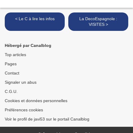
< Le C à lire les infos
La DecoEspagnole :
VISITES >
Hébergé par Canalblog
Top articles
Pages
Contact
Signaler un abus
C.G.U.
Cookies et données personnelles
Préférences cookies
Voir le profil de javi53 sur le portail Canalblog